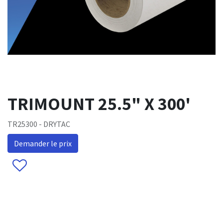
TRIMOUNT 25.5" X 300'
TR25300 - DRYTAC
Demander le prix