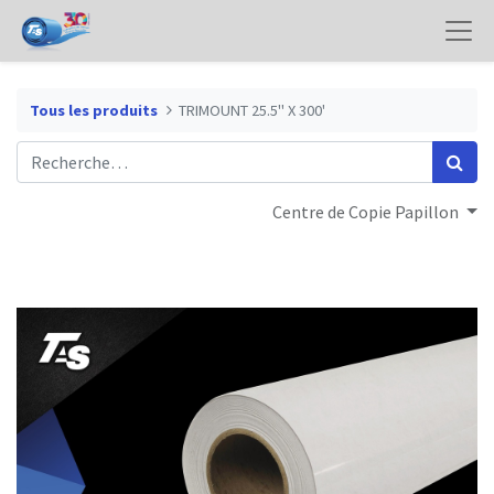
Tous les produits
TRIMOUNT 25.5" X 300'
Centre de Copie Papillon