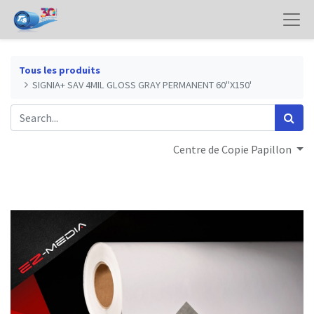
Tous les produits
SIGNIA+ SAV 4MIL GLOSS GRAY PERMANENT 60"X150'
Centre de Copie Papillon