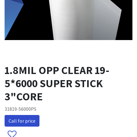
1.8MIL OPP CLEAR 19-
5*6000 SUPER STICK
3"CORE
31819-56000PS
Call for price