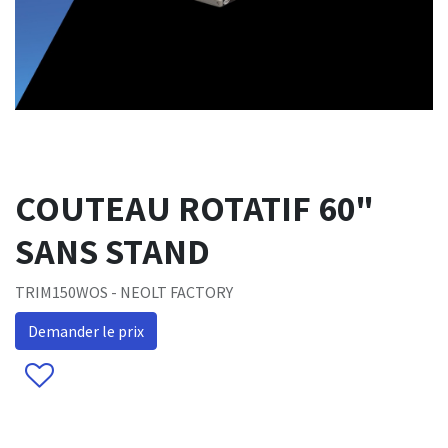
COUTEAU ROTATIF 60"
SANS STAND
TRIM150WOS - NEOLT FACTORY
Demander le prix