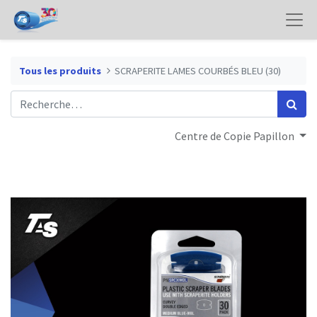
Tous les produits
SCRAPERITE LAMES COURBÉS BLEU (30)
Centre de Copie Papillon