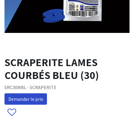
SCRAPERITE LAMES
COURBÉS BLEU (30)
SRC30MBL - SCRAPERITE
Demander le prix