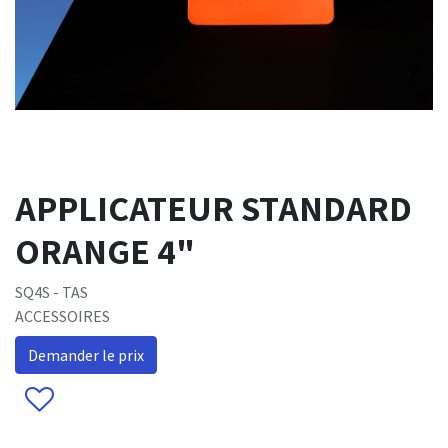
APPLICATEUR STANDARD
ORANGE 4"
SQ4S - TAS
ACCESSOIRES
Demander le prix