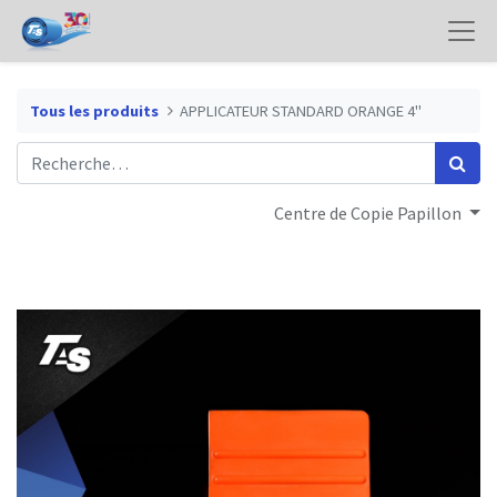
Tous les produits
APPLICATEUR STANDARD ORANGE 4"
Centre de Copie Papillon