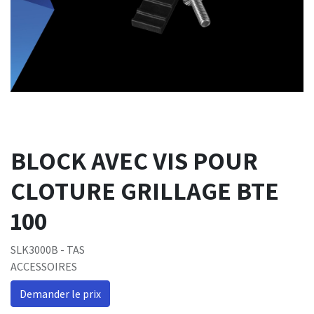
BLOCK AVEC VIS POUR
CLOTURE GRILLAGE BTE
100
SLK3000B - TAS
ACCESSOIRES
Demander le prix