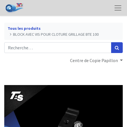
Tous les produits
BLOCK AVEC VIS POUR CLOTURE GRILLAGE BTE 100
Centre de Copie Papillon