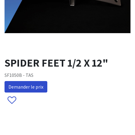
SPIDER FEET 1/2 X 12"
SF1050B - TAS
Demander le prix