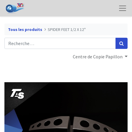
Tous les produits
SPIDER FEET 1/2 X 12"
Centre de Copie Papillon