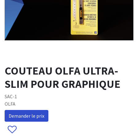
COUTEAU OLFA ULTRA-
SLIM POUR GRAPHIQUE
SAC-1
OLFA
Demander le prix