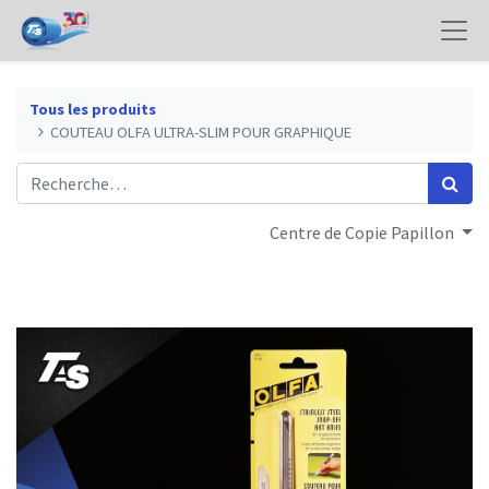
Tous les produits
COUTEAU OLFA ULTRA-SLIM POUR GRAPHIQUE
Centre de Copie Papillon