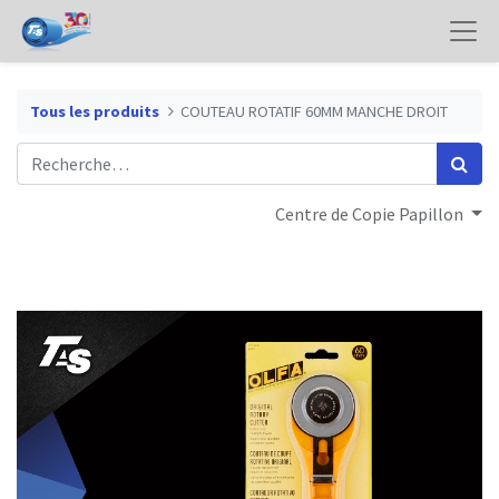
Tous les produits
COUTEAU ROTATIF 60MM MANCHE DROIT
Centre de Copie Papillon