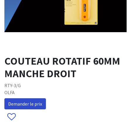
COUTEAU ROTATIF 60MM
MANCHE DROIT
RTY-3/G
OLFA
Demander le prix