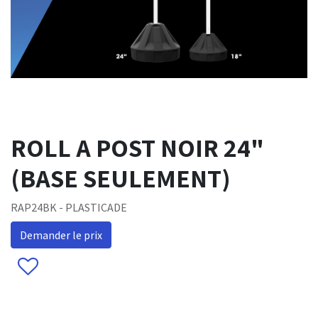
ROLL A POST NOIR 24"
(BASE SEULEMENT)
RAP24BK - PLASTICADE
Demander le prix