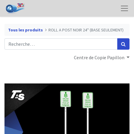
Tous les produits
ROLL A POST NOIR 24" (BASE SEULEMENT)
Centre de Copie Papillon