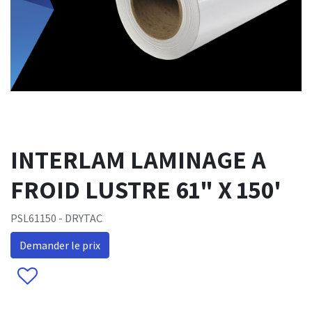
INTERLAM LAMINAGE A
FROID LUSTRE 61" X 150'
PSL61150 - DRYTAC
Demander le prix