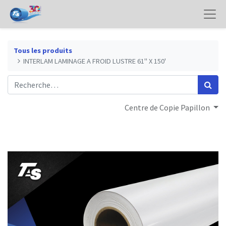
Tous les produits
INTERLAM LAMINAGE A FROID LUSTRE 61" X 150'
Centre de Copie Papillon