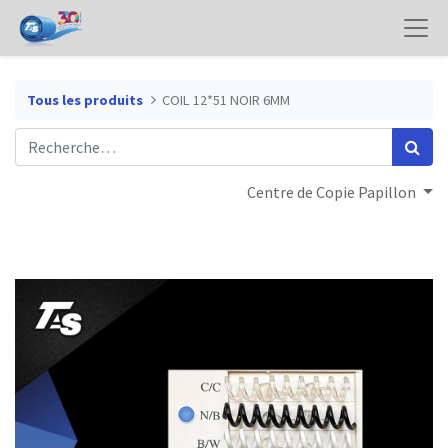
Tous les produits
COIL 12*51 NOIR 6MM
Centre de Copie Papillon