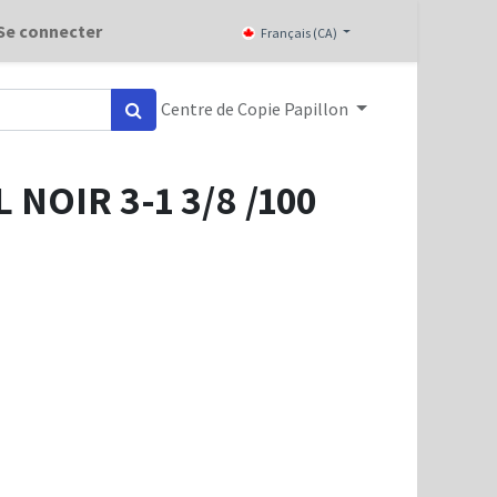
Se connecter
Français (CA)
Centre de Copie Papillon
NOIR 3-1 3/8 /100