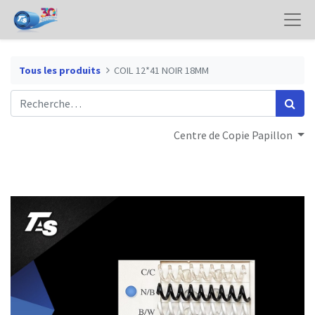
Tous les produits
COIL 12*41 NOIR 18MM
Centre de Copie Papillon