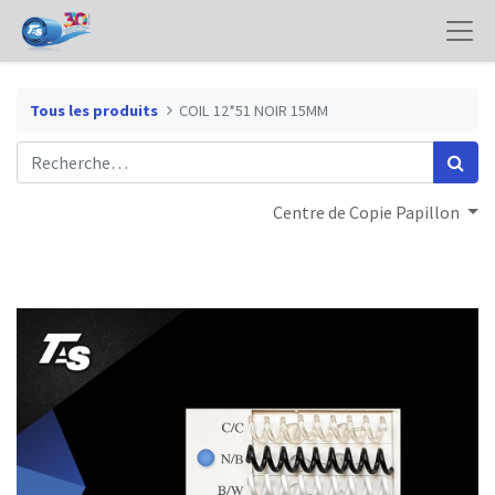
Tous les produits
COIL 12*51 NOIR 15MM
Centre de Copie Papillon