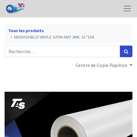
Tous les produits
MEDIASHIELD VINYLE SATIN MAT 3MIL 51*164
Centre de Copie Papillon