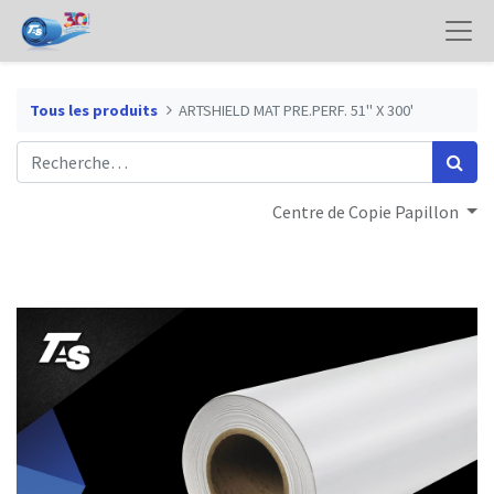
Tous les produits
ARTSHIELD MAT PRE.PERF. 51" X 300'
Centre de Copie Papillon