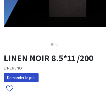
LINEN NOIR 8.5*11 /200
LINEN8NO
Demander le prix