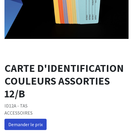
CARTE D'IDENTIFICATION
COULEURS ASSORTIES
12/B
ID12A - TAS
ACCESSOIRES
Demander le prix