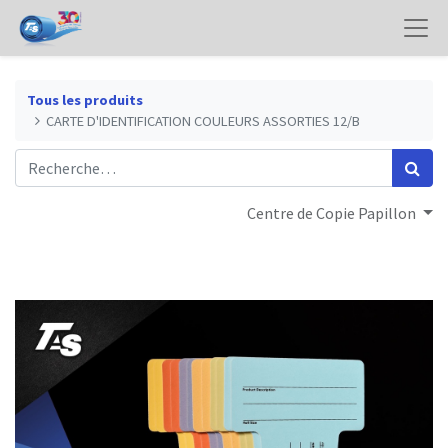
Tous les produits
CARTE D'IDENTIFICATION COULEURS ASSORTIES 12/B
Centre de Copie Papillon