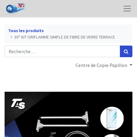
Tous les produits
30" KIT ORIFLAMME SIMPLE DE FIBRE DE VERRE TERRACE
Centre de Copie Papillon