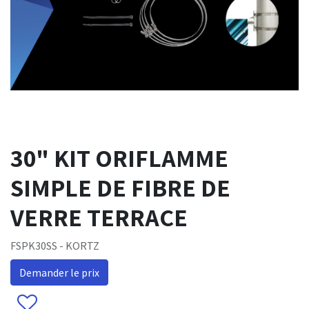
30" KIT ORIFLAMME
SIMPLE DE FIBRE DE
VERRE TERRACE
FSPK30SS - KORTZ
Demander le prix