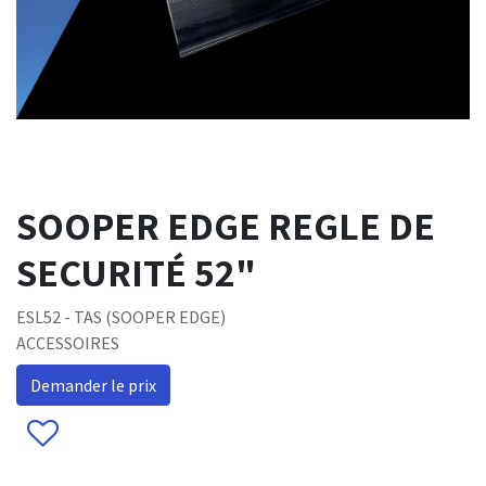
SOOPER EDGE REGLE DE
SECURITÉ 52"
ESL52 - TAS (SOOPER EDGE)
ACCESSOIRES
Demander le prix