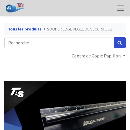
Tous les produits
SOOPER EDGE REGLE DE SECURITÉ 52"
Centre de Copie Papillon