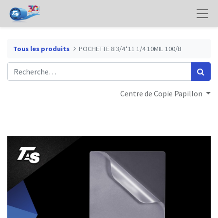
Tous les produits
POCHETTE 8 3/4*11 1/4 10MIL 100/B
Centre de Copie Papillon