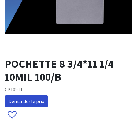
POCHETTE 8 3/4*11 1/4
10MIL 100/B
CP10911
Demander le prix