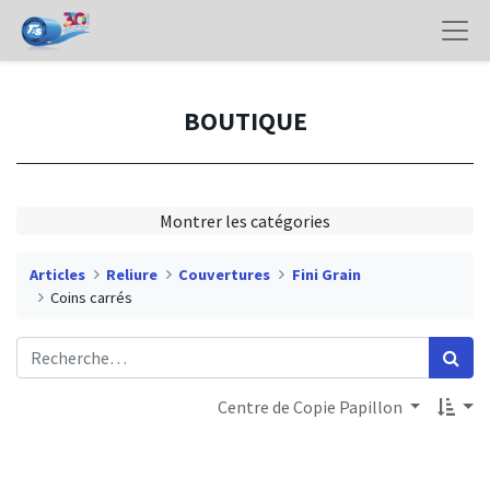
BOUTIQUE
Montrer les catégories
Articles
Reliure
Couvertures
Fini Grain
Coins carrés
Centre de Copie Papillon