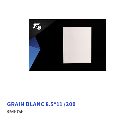
GRAIN BLANC 8.5*11 /200
GRAIN8WH