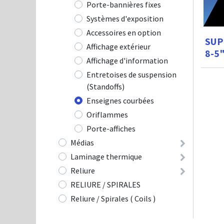
Porte-bannières fixes
Systèmes d'exposition
Accessoires en option
SUP
Affichage extérieur
8-5
Affichage d'information
Entretoises de suspension
(Standoffs)
Enseignes courbées
Oriflammes
Porte-affiches
Médias
Laminage thermique
Reliure
RELIURE / SPIRALES
Reliure / Spirales ( Coils )