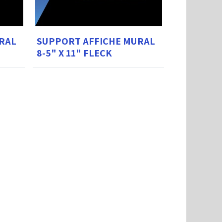
RAL
SUPPORT AFFICHE MURAL
8-5" X 11" FLECK