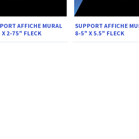
PORT AFFICHE MURAL
SUPPORT AFFICHE MU
" X 2-75" FLECK
8-5" X 5.5" FLECK