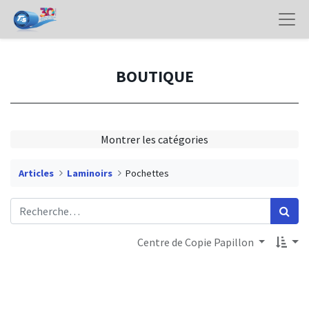
BOUTIQUE
Montrer les catégories
Articles
Laminoirs
Pochettes
Centre de Copie Papillon