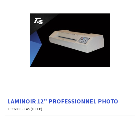
LAMINOIR 12" PROFESSIONNEL PHOTO
TCC6000 - TAS (H.O.P)