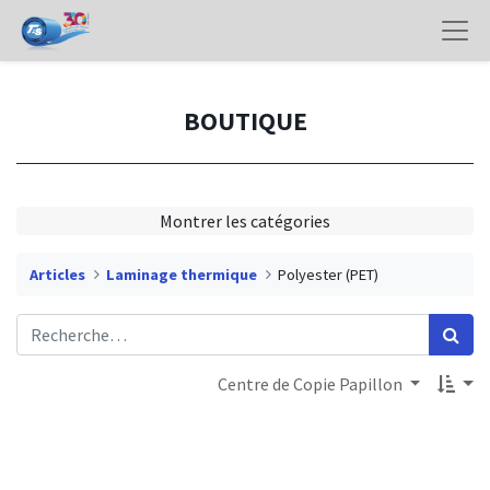
BOUTIQUE
Montrer les catégories
Articles
Laminage thermique
Polyester (PET)
Centre de Copie Papillon