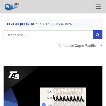
Tous les produits
COIL 12*41 BLANC 19MM
Centre de Copie Papillon