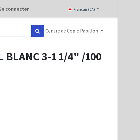
Se connecter
Français (CA)
Centre de Copie Papillon
BLANC 3-1 1/4" /100