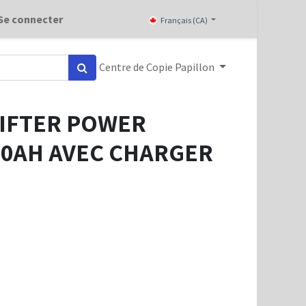
Se connecter
Français (CA)
Centre de Copie Papillon
LIFTER POWER
60AH AVEC CHARGER