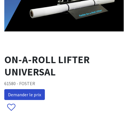
ON-A-ROLL LIFTER
UNIVERSAL
61580 - FOSTER
Demander le prix