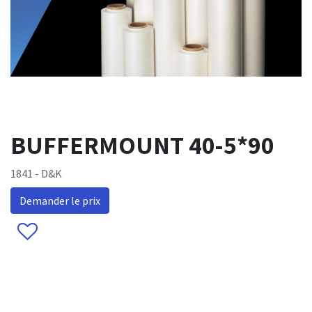
BUFFERMOUNT 40-5*90
1841 - D&K
Demander le prix