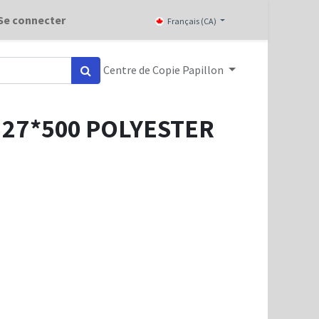
Se connecter
Français (CA)
Centre de Copie Papillon
R 27*500 POLYESTER