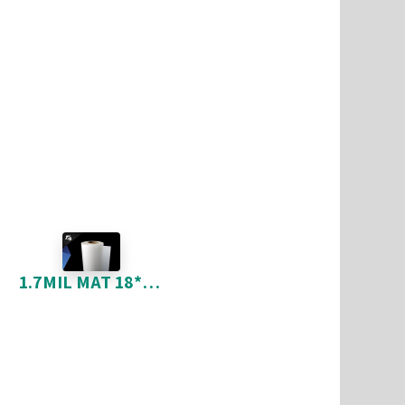
1.7MIL MAT 18*500 POLYESTER 1" NOYAU