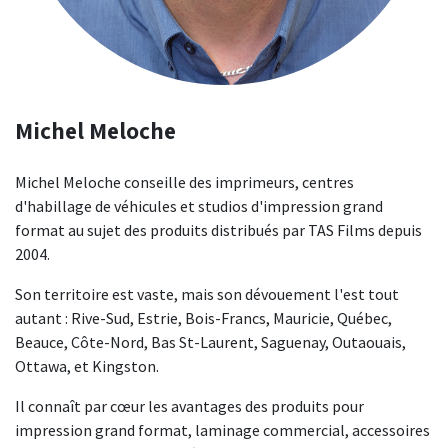
Michel Meloche
Michel Meloche conseille des imprimeurs, centres
d'habillage de véhicules et studios d'impression grand
format au sujet des produits distribués par TAS Films depuis
2004.
Son territoire est vaste, mais son dévouement l'est tout
autant : Rive-Sud, Estrie, Bois-Francs, Mauricie, Québec,
Beauce, Côte-Nord, Bas St-Laurent, Saguenay, Outaouais,
Ottawa, et Kingston.
Il connaît par cœur les avantages des produits pour
impression grand format, laminage commercial, accessoires