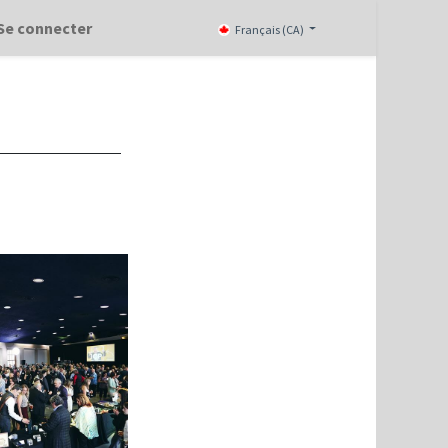
Se connecter
Français (CA)