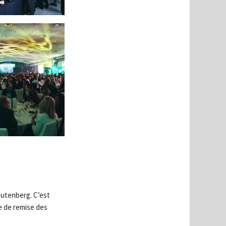
Gutenberg. C’est
ée de remise des